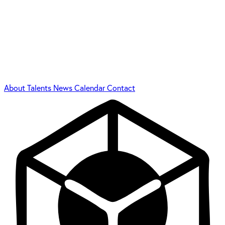
About
Talents
News
Calendar
Contact