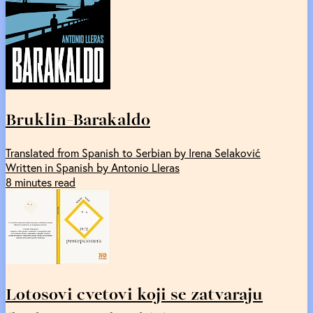
Bruklin-Barakaldo
Translated from Spanish to Serbian by Irena Selaković
Written in Spanish by Antonio Lleras
8 minutes read
Lotosovi cvetovi koji se zatvaraju