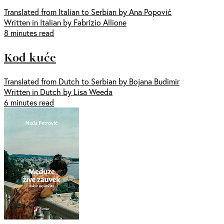
Translated from Italian to Serbian by Ana Popović
Written in Italian by Fabrizio Allione
8 minutes read
Kod kuće
Translated from Dutch to Serbian by Bojana Budimir
Written in Dutch by Lisa Weeda
6 minutes read