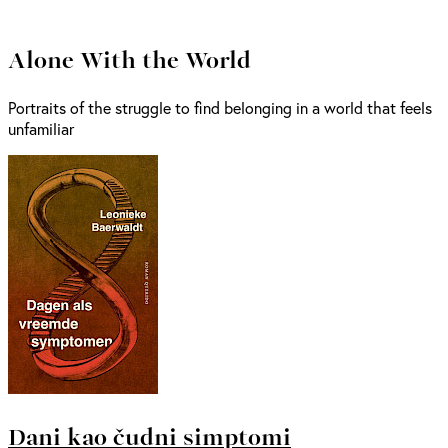
Alone With the World
Portraits of the struggle to find belonging in a world that feels
unfamiliar
Dani kao čudni simptomi