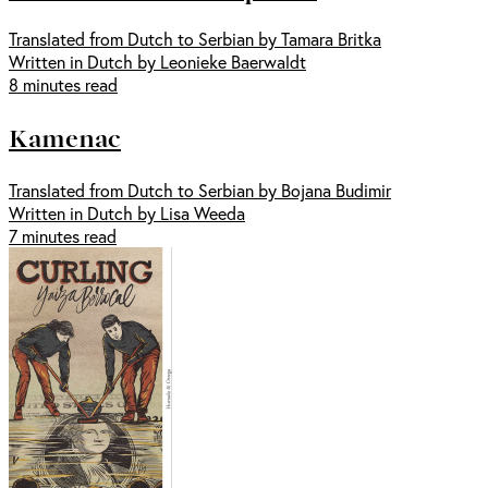
Translated from Dutch to Serbian by Tamara Britka
Written in Dutch by Leonieke Baerwaldt
8 minutes read
Kamenac
Translated from Dutch to Serbian by Bojana Budimir
Written in Dutch by Lisa Weeda
7 minutes read