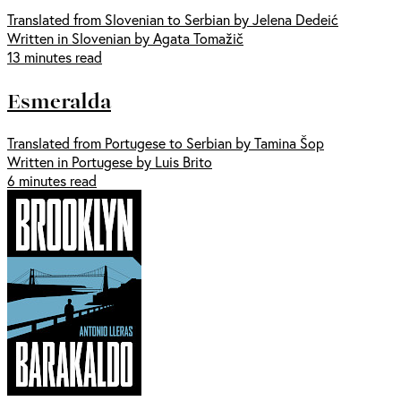
Translated from Slovenian to Serbian by Jelena Dedeić
Written in Slovenian by Agata Tomažič
13 minutes read
Esmeralda
Translated from Portugese to Serbian by Tamina Šop
Written in Portugese by Luis Brito
6 minutes read