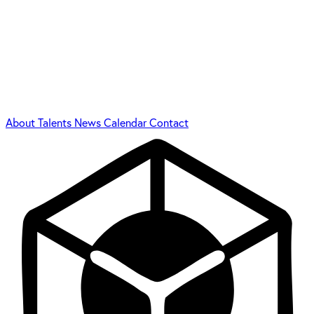
About
Talents
News
Calendar
Contact