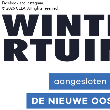
Facebook
and
Instagram
.
© 2026 CELA. All rights reserved.