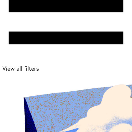
View all filters