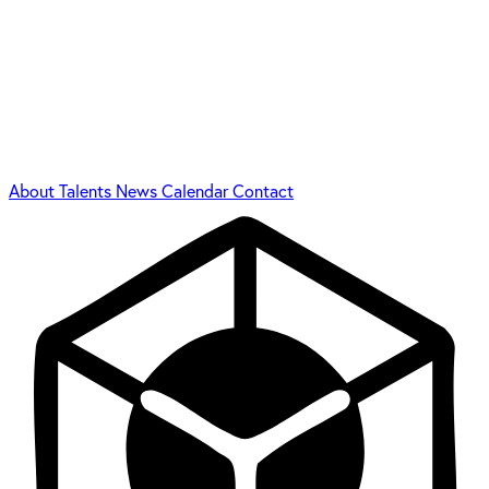
About
Talents
News
Calendar
Contact