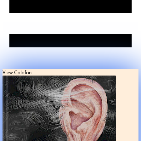
View Colofon