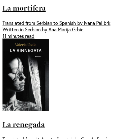
La mortífera
Translated from Serbian to Spanish by Ivana Palibrk
Written in Serbian by Ana Marija Grbic
11 minutes read
La renegada