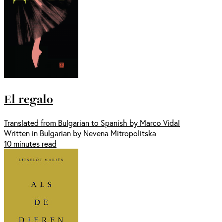
El regalo
Translated from Bulgarian to Spanish by Marco Vidal
Written in Bulgarian by Nevena Mitropolitska
10 minutes read