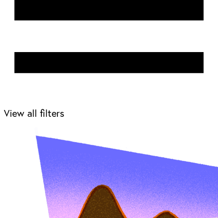
View all filters