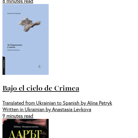
8 minutes read
Bajo el cielo de Crimea
Translated from Ukrainian to Spanish by Alina Petryk
Written in Ukrainian by Anastasia Levkova
9 minutes read