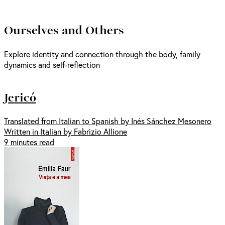
Ourselves and Others
Explore identity and connection through the body, family
dynamics and self-reflection
Jericó
Translated from Italian to Spanish by Inés Sánchez Mesonero
Written in Italian by Fabrizio Allione
9 minutes read