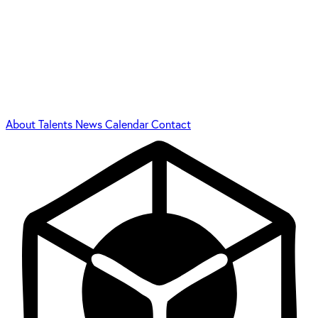
About
Talents
News
Calendar
Contact