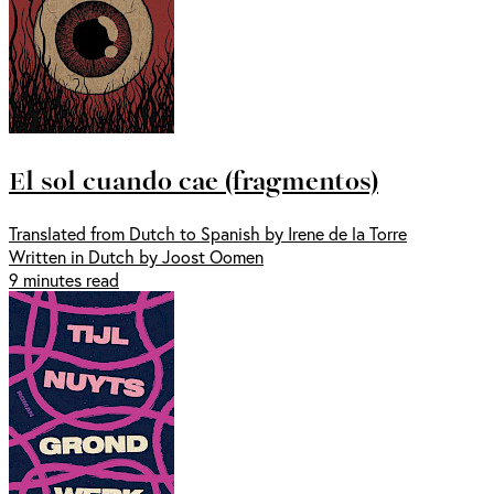
El sol cuando cae (fragmentos)
Translated from Dutch to Spanish by Irene de la Torre
Written in Dutch by Joost Oomen
9 minutes read