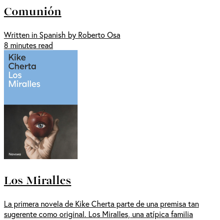
Comunión
Written in Spanish by Roberto Osa
8 minutes read
Los Miralles
La primera novela de Kike Cherta parte de una premisa tan
sugerente como original. Los Miralles, una atípica familia