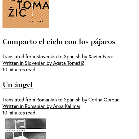
Comparto el cielo con los pájaros
Translated from Slovenian to Spanish by Xavier Farré
Written in Slovenian by Agata Tomažič
10 minutes read
Un ángel
Translated from Romanian to Spanish by Corina Oproae
Written in Romanian by Anna Kalimar
10 minutes read