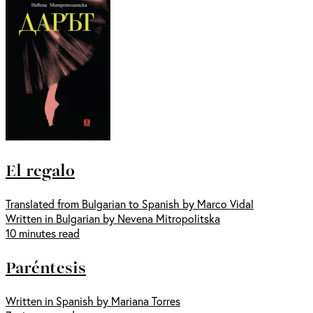
El regalo
Translated from Bulgarian to Spanish by Marco Vidal
Written in Bulgarian by Nevena Mitropolitska
10 minutes read
Paréntesis
Written in Spanish by Mariana Torres