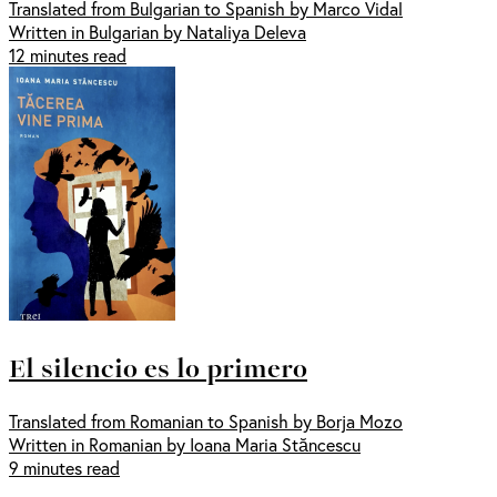
Translated from Bulgarian to Spanish by Marco Vidal
Written in Bulgarian by Nataliya Deleva
12 minutes read
El silencio es lo primero
Translated from Romanian to Spanish by Borja Mozo
Written in Romanian by Ioana Maria Stăncescu
9 minutes read