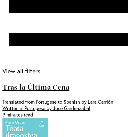
View all filters
Tras la Última Cena
Translated from Portugese to Spanish by Lara Carrión
Written in Portugese by José Gardeazabal
9 minutes read