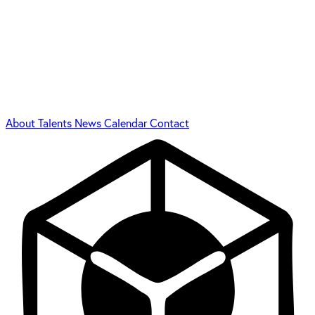
About
Talents
News
Calendar
Contact