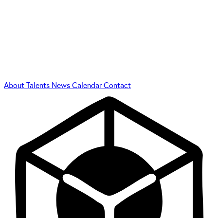
About
Talents
News
Calendar
Contact