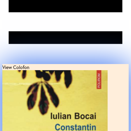
View Colofon