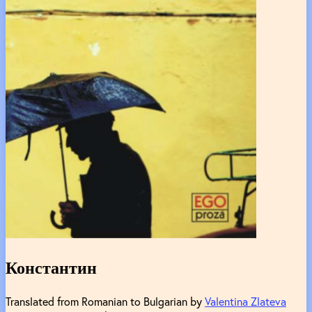
Константин
Translated from Romanian to Bulgarian by
Valentina Zlateva