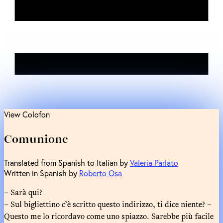
View Colofon
Comunione
Translated from Spanish to Italian by
Valeria Parlato
Written in Spanish by
Roberto Osa
– Sarà qui?
– Sul bigliettino c’è scritto questo indirizzo, ti dice niente? –
Questo me lo ricordavo come uno spiazzo. Sarebbe più facile