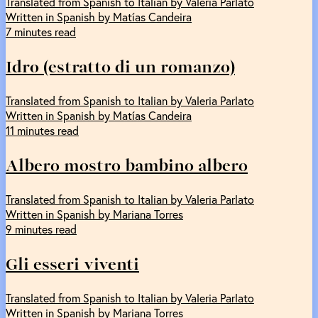
Translated from Spanish to Italian by Valeria Parlato
Written in Spanish by Matías Candeira
7 minutes read
Idro (estratto di un romanzo)
Translated from Spanish to Italian by Valeria Parlato
Written in Spanish by Matías Candeira
11 minutes read
Albero mostro bambino albero
Translated from Spanish to Italian by Valeria Parlato
Written in Spanish by Mariana Torres
9 minutes read
Gli esseri viventi
Translated from Spanish to Italian by Valeria Parlato
Written in Spanish by Mariana Torres