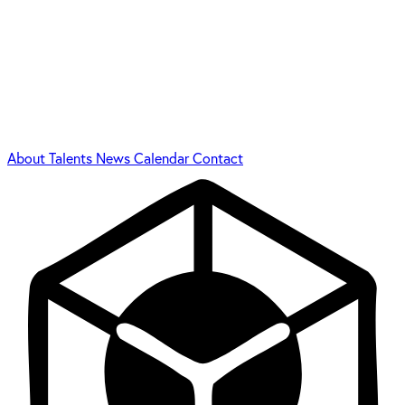
About
Talents
News
Calendar
Contact