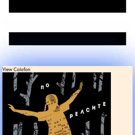
View Colofon