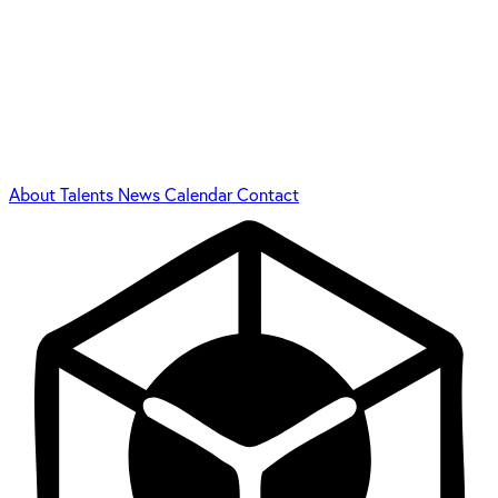
About
Talents
News
Calendar
Contact