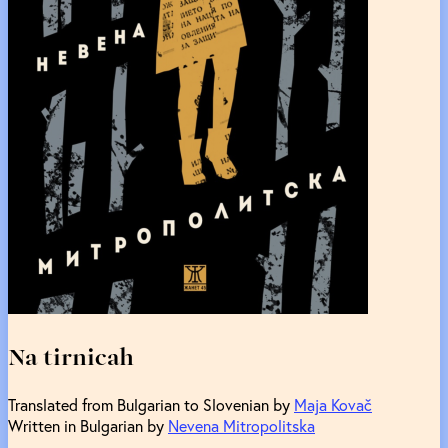
Na tirnicah
Translated from Bulgarian to Slovenian by
Maja Kovač
Written in Bulgarian by
Nevena Mitropolitska