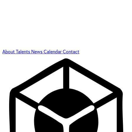
About
Talents
News
Calendar
Contact