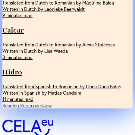
Translated from Dutch to Romanian by Mădălina Balea
Written in Dutch by Leonieke Baerwaldt
9 minutes read
Calcar
Translated from Dutch to Romanian by Alexa Stoicescu
Written in Dutch by Lisa Weeda
8 minutes read
Hidro
Translated from Spanish to Romanian by Oana-Dana Balaş
Written in Spanish by Matías Candeira
11 minutes read
Reading Room overview