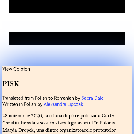
View Colofon
PISK
Translated from Polish to Romanian by
Sabra Daici
Written in Polish by
Aleksandra Lipczak
28 noiembrie 2020, la o lună după ce politizata Curte
Constituțională a scos în afara legii avortul în Polonia.
Magda Dropek, una dintre organizatoarele protestelor