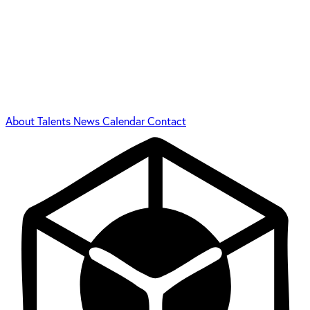
About
Talents
News
Calendar
Contact