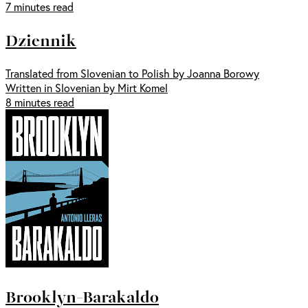
7 minutes read
Dziennik
Translated from Slovenian to Polish by Joanna Borowy
Written in Slovenian by Mirt Komel
8 minutes read
Brooklyn-Barakaldo