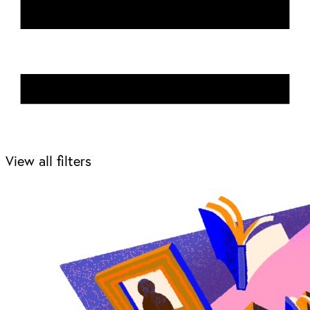
View all filters