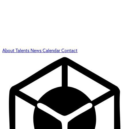
About
Talents
News
Calendar
Contact