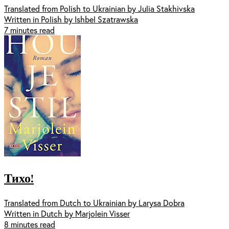
Translated from Polish to Ukrainian by Julia Stakhivska
Written in Polish by Ishbel Szatrawska
7 minutes read
Тихо!
Translated from Dutch to Ukrainian by Larysa Dobra
Written in Dutch by Marjolein Visser
8 minutes read