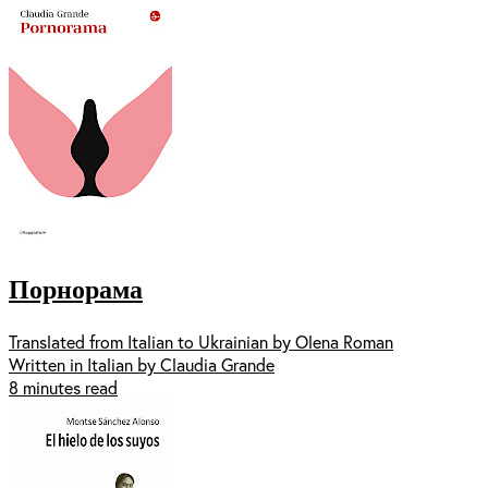
Порнорама
Translated from Italian to Ukrainian by Olena Roman
Written in Italian by Claudia Grande
8 minutes read