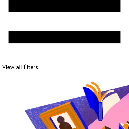
View all filters