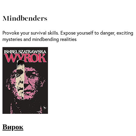
Mindbenders
Provoke your survival skills. Expose yourself to danger, exciting
mysteries and mindbending realities
Вирок