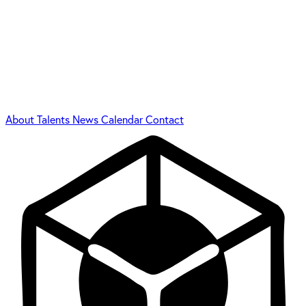
About
Talents
News
Calendar
Contact