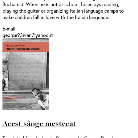
Bucharest. When he is not at school, he enjoys reading,
playing the guitar or organizing Italian language camps to
make children fall in love with the Italian language.
E-mail
george93ivan@yahoo.it
Acest sânge mestecat