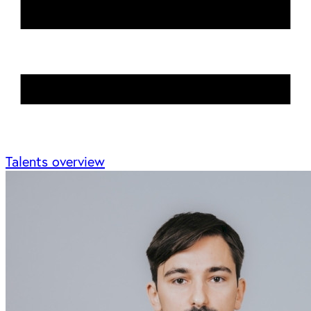
Talents overview