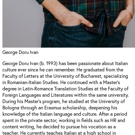
George Doru Ivan
George Doru Ivan (b. 1993) has been passionate about Italian
culture ever since he can remember. He graduated from the
Faculty of Letters at the University of Bucharest, specializing
in Romanian-Italian Studies. He continued with a Master's
degree in Latin-Romance Translation Studies at the Faculty of
Foreign Languages and Literatures within the same university.
During his Master's program, he studied at the University of
Bologna through an Erasmus scholarship, deepening his
knowledge of the Italian language and culture. After a period
spent in the private sector, working in fields such as HR and
content writing, he decided to pursue his vocation as a
teacher. He currently teaches Italian at a high school in