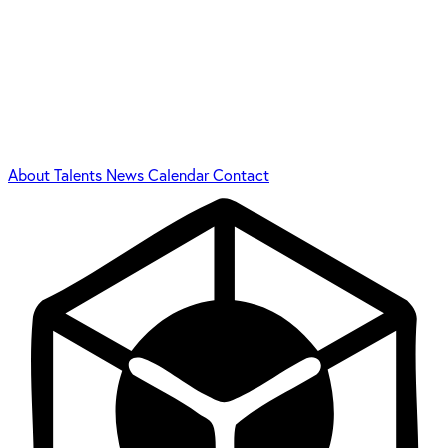
About
Talents
News
Calendar
Contact