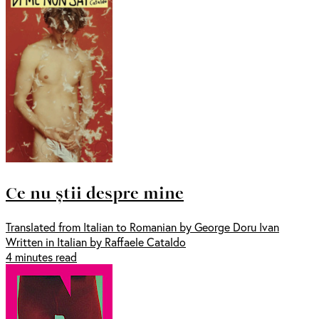
Ce nu știi despre mine
Translated from Italian to Romanian by George Doru Ivan
Written in Italian by Raffaele Cataldo
4 minutes read