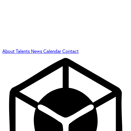
About
Talents
News
Calendar
Contact