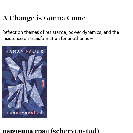
A Change is Gonna Come
Reflect on themes of resistance, power dynamics, and the
insistence on transformation for another now
парченца град (schervenstad)