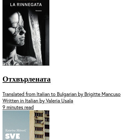
Отхвърлената
Translated from Italian to Bulgarian by Brigitte Mancuso
Written in Italian by Valeria Usala
9 minutes read