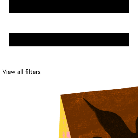
View all filters