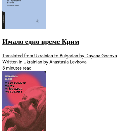
Имало едно време Крим
Translated from Ukrainian to Bulgarian by Dayana Gocova
Written in Ukrainian by Anastasia Levkova
8 minutes read