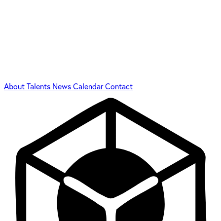
About
Talents
News
Calendar
Contact