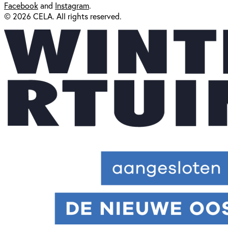
Facebook
and
Instagram
.
© 2026 CELA. All rights reserved.