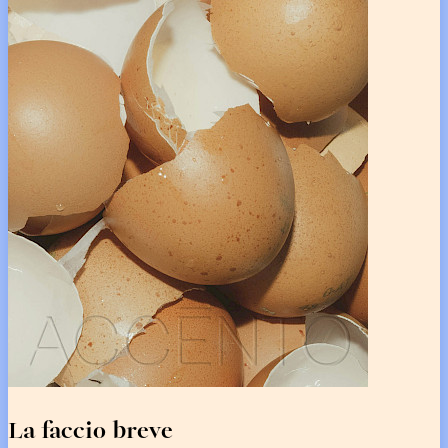
La faccio breve