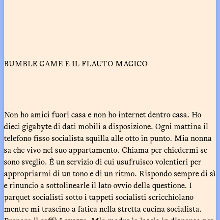
BUMBLE GAME E IL FLAUTO MAGICO
Non ho amici fuori casa e non ho internet dentro casa. Ho
dieci gigabyte di dati mobili a disposizione. Ogni mattina il
telefono fisso socialista squilla alle otto in punto. Mia nonna
sa che vivo nel suo appartamento. Chiama per chiedermi se
sono sveglio. È un servizio di cui usufruisco volentieri per
appropriarmi di un tono e di un ritmo. Rispondo sempre di sì
e rinuncio a sottolinearle il lato ovvio della questione. I
parquet socialisti sotto i tappeti socialisti scricchiolano
mentre mi trascino a fatica nella stretta cucina socialista.