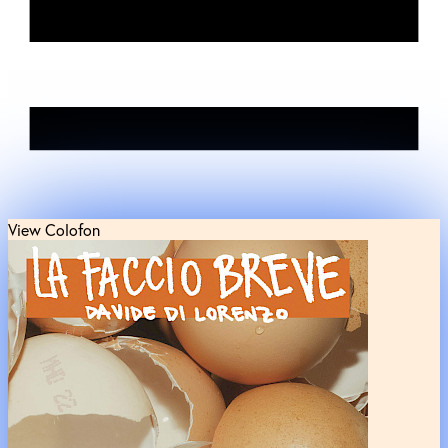
View Colofon