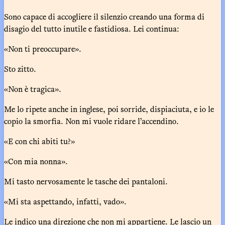
Sono capace di accogliere il silenzio creando una forma di
disagio del tutto inutile e fastidiosa. Lei continua:
«Non ti preoccupare».
Sto zitto.
«Non è tragica».
Me lo ripete anche in inglese, poi sorride, dispiaciuta, e io le
copio la smorfia. Non mi vuole ridare l’accendino.
«E con chi abiti tu?»
«Con mia nonna».
Mi tasto nervosamente le tasche dei pantaloni.
«Mi sta aspettando, infatti, vado».
Le indico una direzione che non mi appartiene. Le lascio un