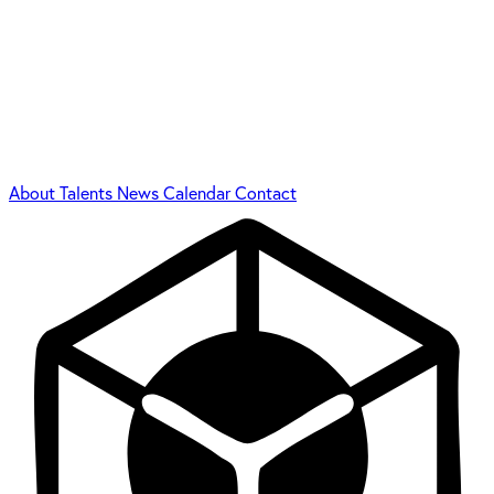
About
Talents
News
Calendar
Contact