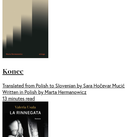
Konec
Translated from Polish to Slovenian by Sara Hočevar Mucić
Written in Polish by Marta Hermanowicz
13 minutes read