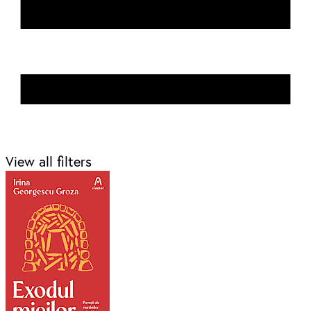
View all filters